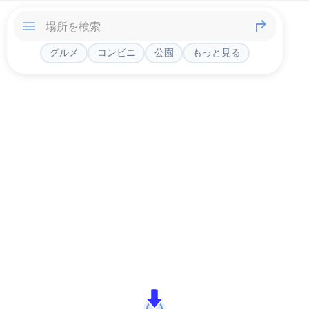
グルメ
コンビニ
公園
もっと見る