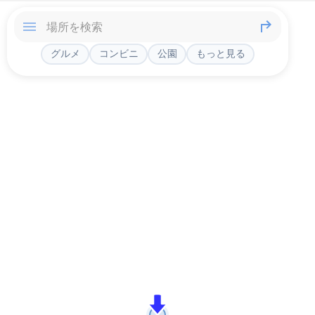
グルメ
コンビニ
公園
もっと見る