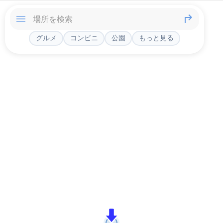
グルメ
コンビニ
公園
もっと見る