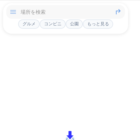
グルメ
コンビニ
公園
もっと見る