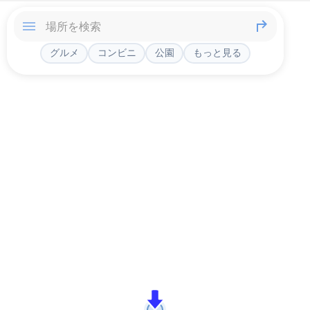
グルメ
コンビニ
公園
もっと見る