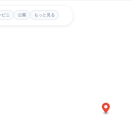
ンビニ
公園
もっと見る