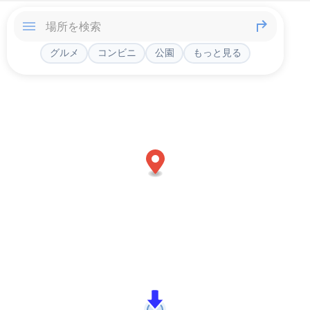
グルメ
コンビニ
公園
もっと見る