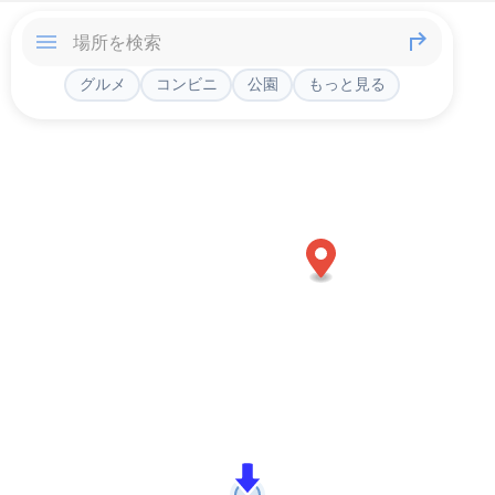
グルメ
コンビニ
公園
もっと見る