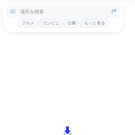
グルメ
コンビニ
公園
もっと見る