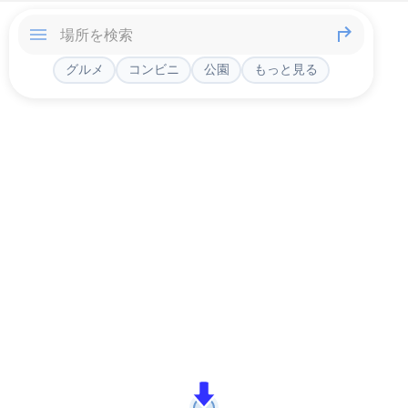
グルメ
コンビニ
公園
もっと見る