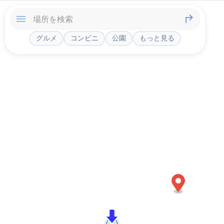
グルメ
コンビニ
公園
もっと見る