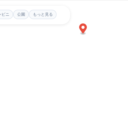
ンビニ
公園
もっと見る