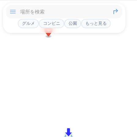
グルメ
コンビニ
公園
もっと見る