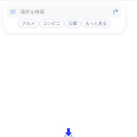
グルメ
コンビニ
公園
もっと見る