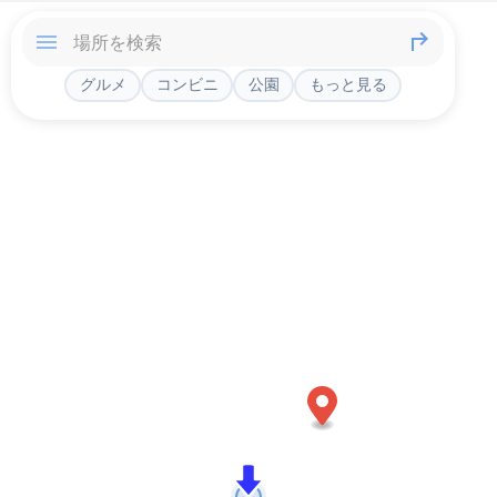
グルメ
コンビニ
公園
もっと見る