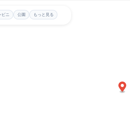
ンビニ
公園
もっと見る