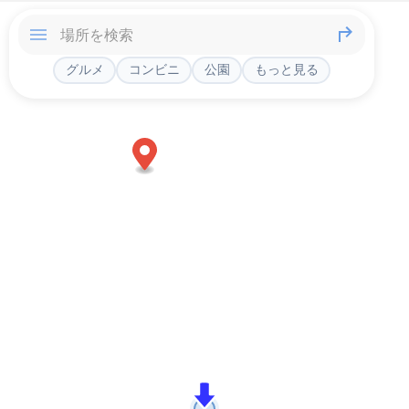
グルメ
コンビニ
公園
もっと見る