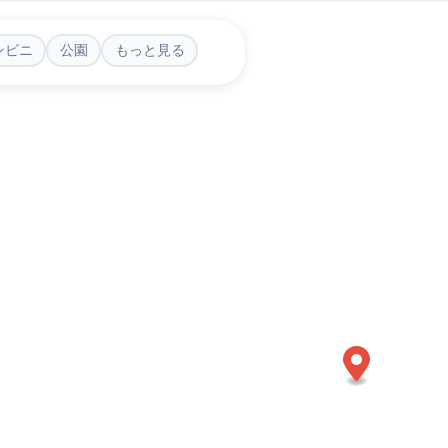
ンビニ
公園
もっと見る