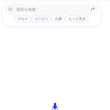
グルメ
コンビニ
公園
もっと見る