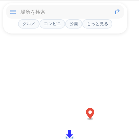
グルメ
コンビニ
公園
もっと見る