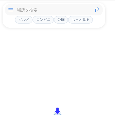
グルメ
コンビニ
公園
もっと見る