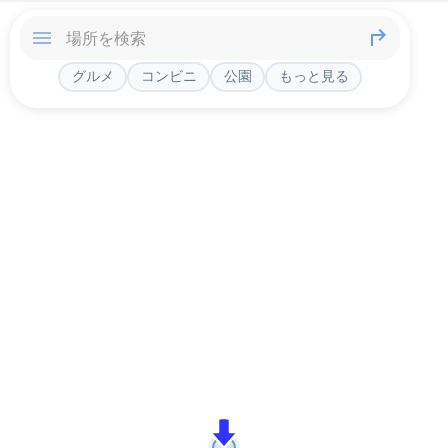
グルメ
コンビニ
公園
もっと見る