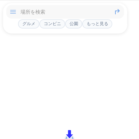
グルメ
コンビニ
公園
もっと見る