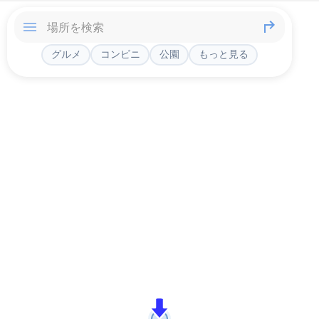
グルメ
コンビニ
公園
もっと見る