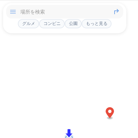
グルメ
コンビニ
公園
もっと見る