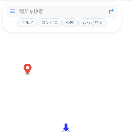
グルメ
コンビニ
公園
もっと見る