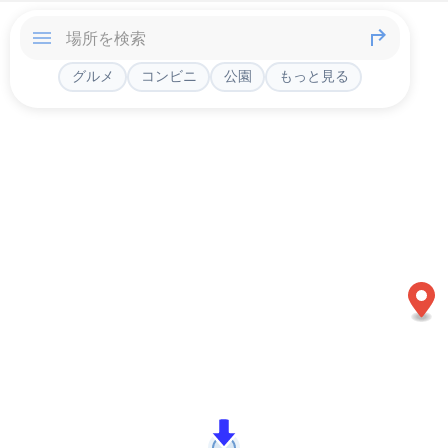
グルメ
コンビニ
公園
もっと見る