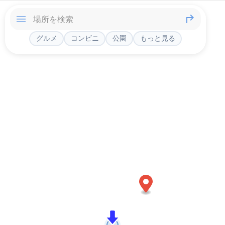
グルメ
コンビニ
公園
もっと見る