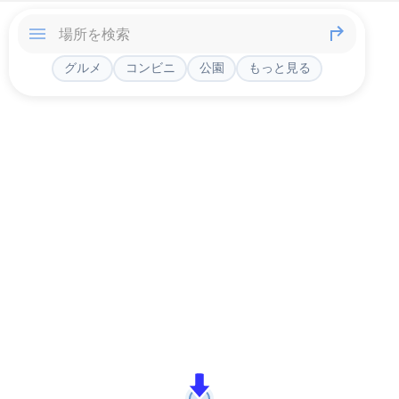
グルメ
コンビニ
公園
もっと見る