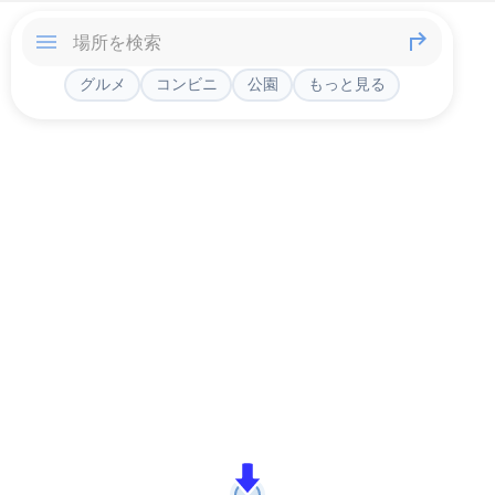
グルメ
コンビニ
公園
もっと見る