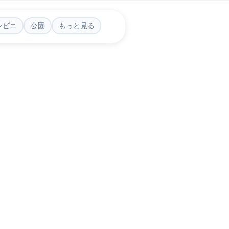
ンビニ
公園
もっと見る