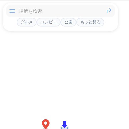
グルメ
コンビニ
公園
もっと見る