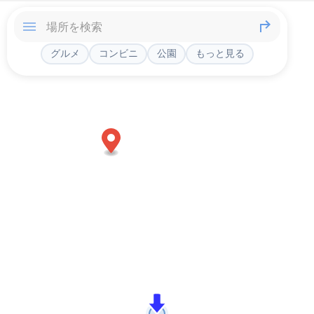
グルメ
コンビニ
公園
もっと見る