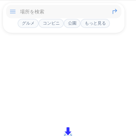
グルメ
コンビニ
公園
もっと見る