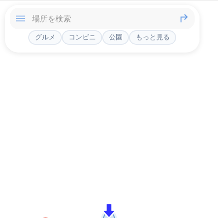
グルメ
コンビニ
公園
もっと見る