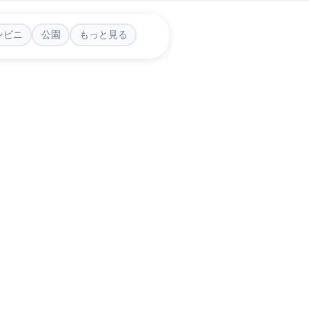
ンビニ
公園
もっと見る