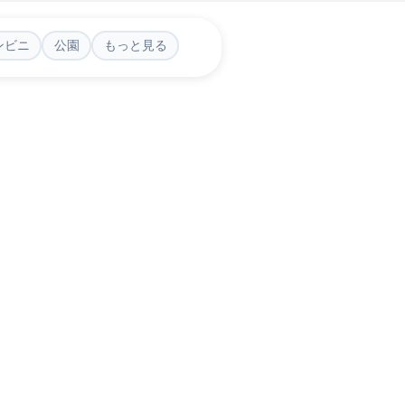
ンビニ
公園
もっと見る