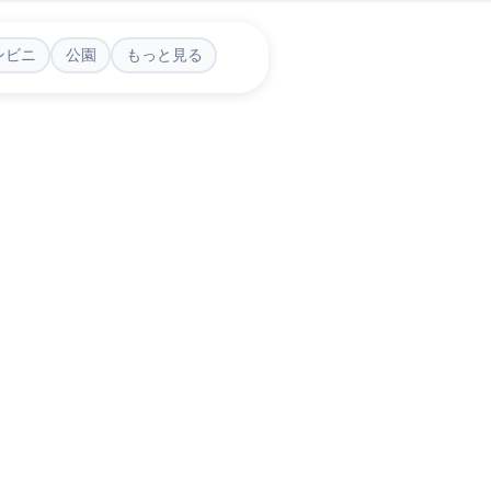
ンビニ
公園
もっと見る