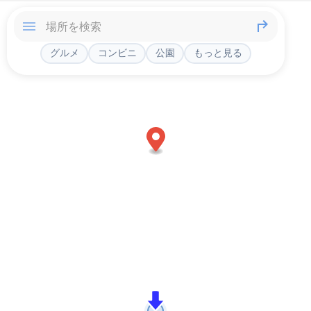
グルメ
コンビニ
公園
もっと見る