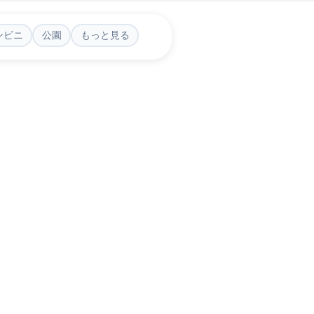
ンビニ
公園
もっと見る