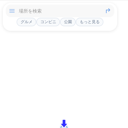
グルメ
コンビニ
公園
もっと見る