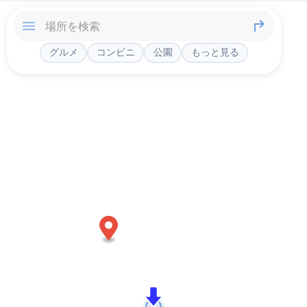
グルメ
コンビニ
公園
もっと見る