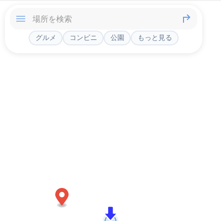
グルメ
コンビニ
公園
もっと見る