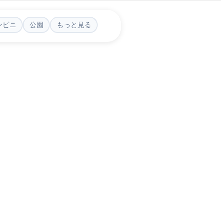
ンビニ
公園
もっと見る