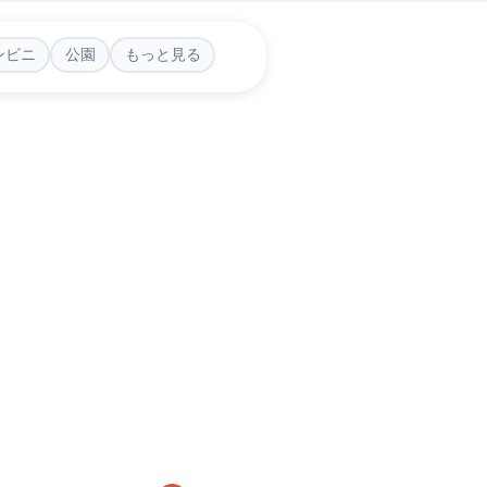
ンビニ
公園
もっと見る