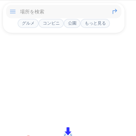
グルメ
コンビニ
公園
もっと見る