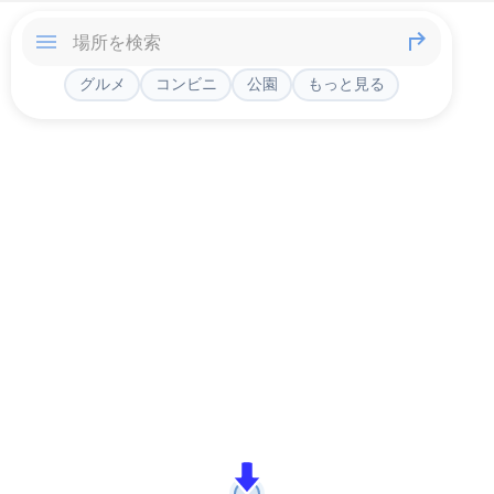
グルメ
コンビニ
公園
もっと見る