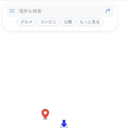
グルメ
コンビニ
公園
もっと見る