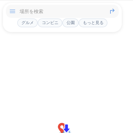
グルメ
コンビニ
公園
もっと見る