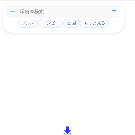
グルメ
コンビニ
公園
もっと見る